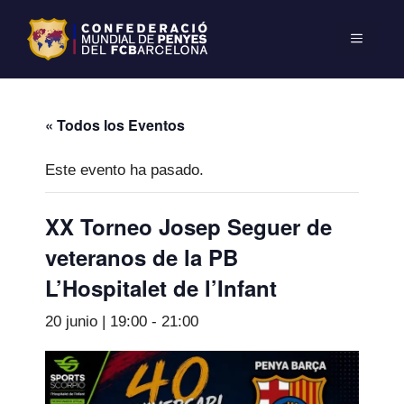
« Todos los Eventos
Este evento ha pasado.
XX Torneo Josep Seguer de
veteranos de la PB
L’Hospitalet de l’Infant
20 junio | 19:00
-
21:00