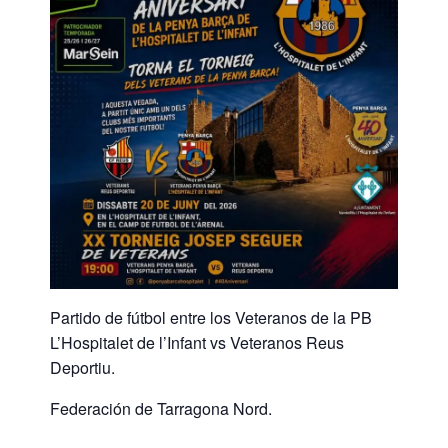
Partido de fútbol entre los Veteranos de la PB
L’Hospitalet de l’Infant vs Veteranos Reus
Deportiu.
Federación de Tarragona Nord.