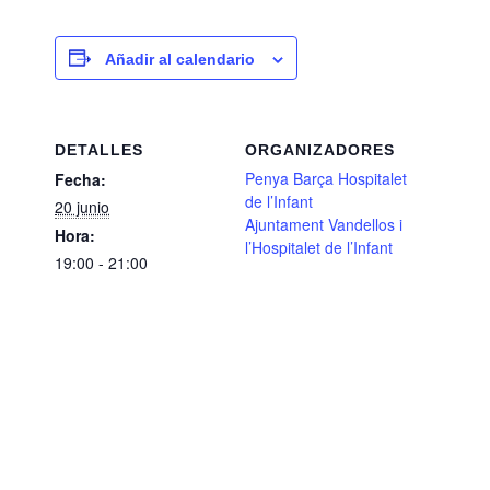
Añadir al calendario
DETALLES
ORGANIZADORES
Penya Barça Hospitalet
Fecha:
de l’Infant
20 junio
Ajuntament Vandellos i
Hora:
l’Hospitalet de l’Infant
19:00 - 21:00