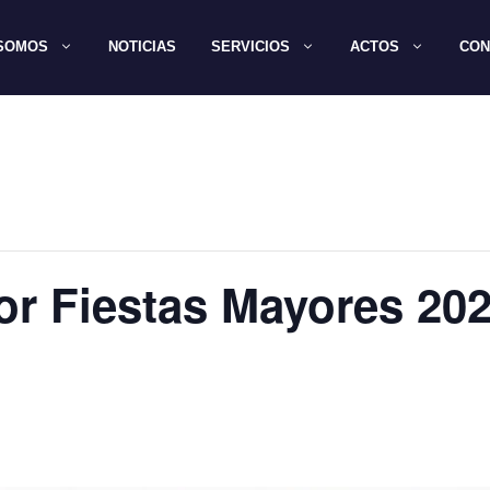
 SOMOS
NOTICIAS
SERVICIOS
ACTOS
CON
or Fiestas Mayores 202