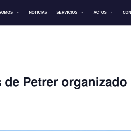
 SOMOS
NOTICIAS
SERVICIOS
ACTOS
CON
s de Petrer organizado