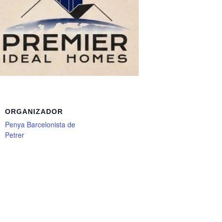
ORGANIZADOR
Penya Barcelonista de
Petrer