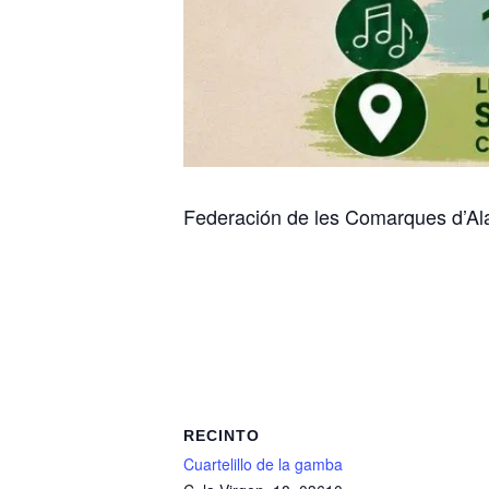
Federación de les Comarques d’Al
RECINTO
Cuartelillo de la gamba