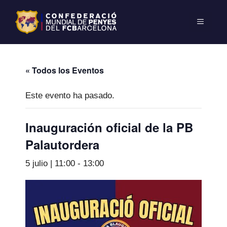
« Todos los Eventos
Este evento ha pasado.
Inauguración oficial de la PB
Palautordera
5 julio | 11:00
-
13:00