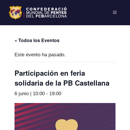
« Todos los Eventos
Este evento ha pasado.
Participación en feria
solidaria de la PB Castellana
6 junio | 10:00
-
19:00