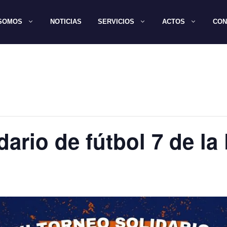
 SOMOS
NOTICIAS
SERVICIOS
ACTOS
CON
idario de fútbol 7 de la