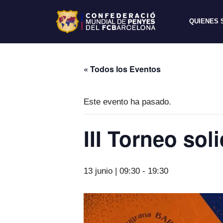
QUIENES
« Todos los Eventos
Este evento ha pasado.
III Torneo sol
13 junio | 09:30
-
19:30