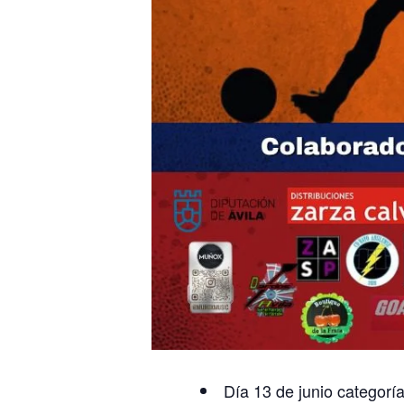
Día 13 de junio categoría