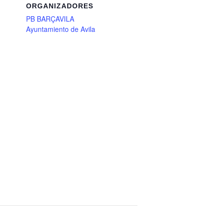
ORGANIZADORES
PB BARÇAVILA
Ayuntamiento de Avila