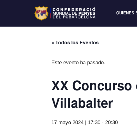
QUIENES
« Todos los Eventos
Este evento ha pasado.
XX Concurso d
Villabalter
17 mayo 2024 | 17:30
-
20:30