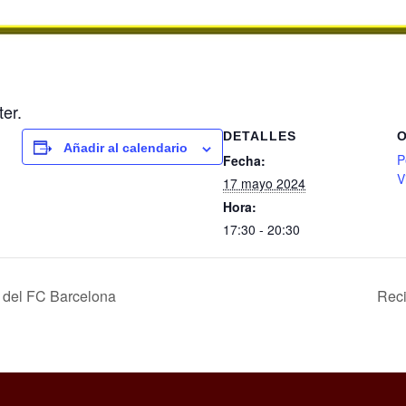
ter.
DETALLES
Añadir al calendario
P
Fecha:
V
17 mayo 2024
Hora:
17:30 - 20:30
 del FC Barcelona
Reci