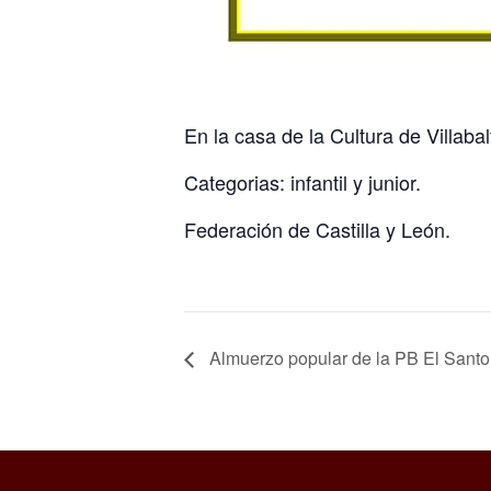
En la casa de la Cultura de Villabal
Categorias: infantil y junior.
Federación de Castilla y León.
Almuerzo popular de la PB El Santo