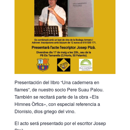
Presentación del libro “Una cadernera en
flames”, de nuestro socio Pere Suau Palou.
También se recitará parte de la obra «Els
Himnes Òrfics», con especial referencia a
Dionisio, dios griego del vino.
El acto será presentado por el escritor Josep