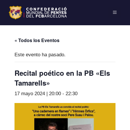
« Todos los Eventos
Este evento ha pasado.
Recital poético en la PB «Els
Tamarells»
17 mayo 2024 | 20:00
-
22:30