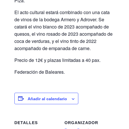
Pizà.
El acto cultural estará combinado con una cata
de vinos de la bodega Armero y Adrover. Se
catará el vino blanco de 2023 acompañado de
quesos, el vino rosado de 2023 acompañado de
coca de verduras, y el vino tinto de 2022
acompañado de empanada de carne.
Precio de 12€ y plazas limitadas a 40 pax.
Federación de Baleares.
Añadir al calendario
DETALLES
ORGANIZADOR