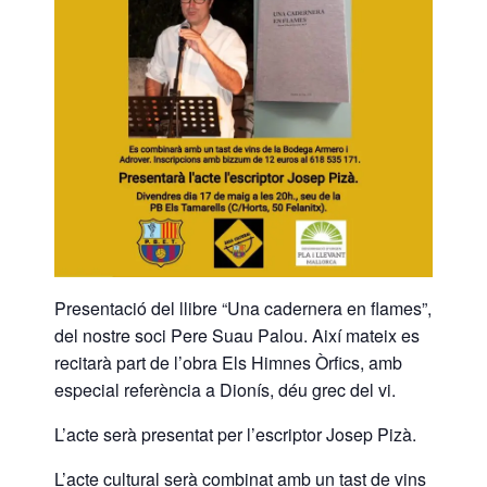
Presentació del llibre “Una cadernera en flames”,
del nostre soci Pere Suau Palou. Així mateix es
recitarà part de l’obra Els Himnes Òrfics, amb
especial referència a Dionís, déu grec del vi.
L’acte serà presentat per l’escriptor Josep Pizà.
L’acte cultural serà combinat amb un tast de vins