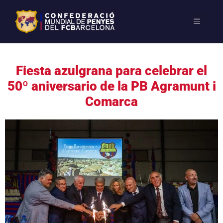
Fiesta azulgrana para celebrar el
50º aniversario de la PB Agramunt i
Comarca