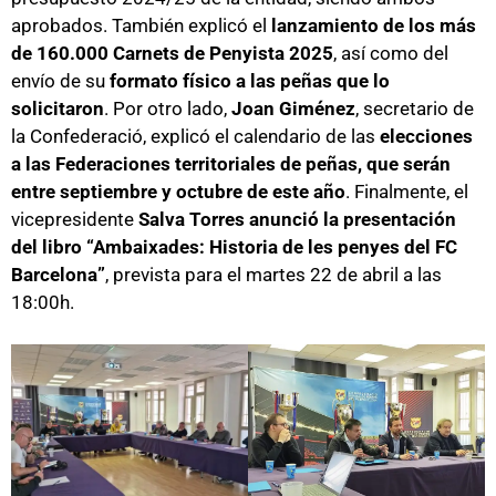
aprobados. También explicó el
lanzamiento de los más
de 160.000 Carnets de Penyista 2025
, así como
del
envío de su
formato físico a las peñas que lo
solicitaron
. Por otro lado,
Joan Giménez
, secretario de
la Confederació, explicó el calendario de las
elecciones
a las Federaciones territoriales de peñas, que serán
entre septiembre y octubre de este año
. Finalmente, el
vicepresidente
Salva Torres anunció la presentación
del libro “Ambaixades: Historia de les penyes del FC
Barcelona”
, prevista para el martes 22 de abril a las
18:00h.