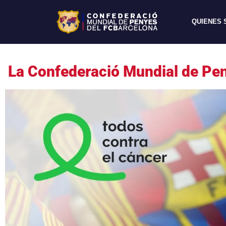
QUIENES
La Confederació Mundial de Pen