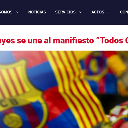
 SOMOS
NOTICIAS
SERVICIOS
ACTOS
CON
yes se une al manifiesto “Todos 