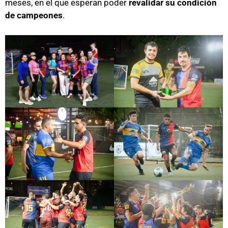
meses, en el que esperan poder
revalidar su condición
de campeones
.