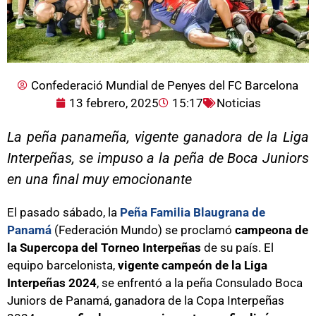
Confederació Mundial de Penyes del FC Barcelona
13 febrero, 2025
15:17
Noticias
La peña panameña, vigente ganadora de la Liga
Interpeñas, se impuso a la peña de Boca Juniors
en una final muy emocionante
El pasado sábado, la
Peña Familia Blaugrana de
Panamá
(Federación Mundo) se proclamó
campeona de
la Supercopa del Torneo Interpeñas
de su país. El
equipo barcelonista,
vigente campeón de la Liga
Interpeñas 2024
, se enfrentó a la peña Consulado Boca
Juniors de Panamá, ganadora de la Copa Interpeñas