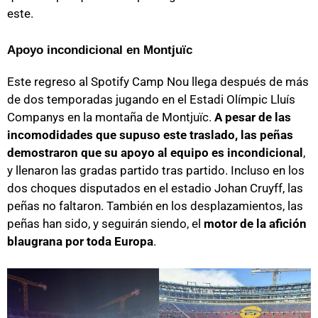
este.
Apoyo incondicional en Montjuïc
Este regreso al Spotify Camp Nou llega después de más
de dos temporadas jugando en el Estadi Olímpic Lluís
Companys en la montaña de Montjuïc.
A pesar de las
incomodidades que supuso este traslado, las peñas
demostraron que su apoyo al equipo es incondicional
,
y llenaron las gradas partido tras partido. Incluso en los
dos choques disputados en el estadio Johan Cruyff, las
peñas no faltaron. También en los desplazamientos, las
peñas han sido, y seguirán siendo, el
motor de la afición
blaugrana por toda Europa
.