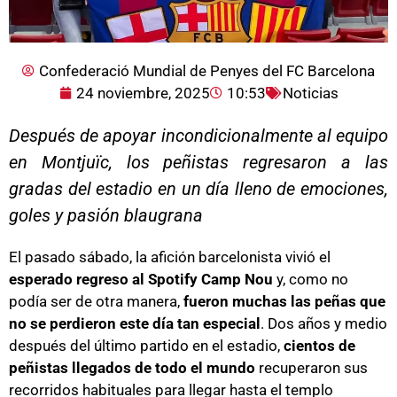
Confederació Mundial de Penyes del FC Barcelona
24 noviembre, 2025
10:53
Noticias
Después de apoyar incondicionalmente al equipo
en Montjuïc, los peñistas regresaron a las
gradas del estadio en un día lleno de emociones,
goles y pasión blaugrana
El pasado sábado, la afición barcelonista vivió el
esperado regreso al Spotify Camp Nou
y, como no
podía ser de otra manera,
fueron muchas las peñas que
no se perdieron este día tan especial
. Dos años y medio
después del último partido en el estadio,
cientos de
peñistas llegados de todo el mundo
recuperaron sus
recorridos habituales para llegar hasta el templo