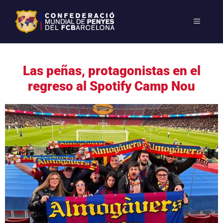
Las peñas, protagonistas en el
regreso al Spotify Camp Nou