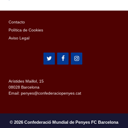
Contacto
Política de Cookies
Aviso Legal
Arístides Maillol, 15
08028 Barcelona
Email: penyes@confederaciopenyes.cat
© 2026 Confederació Mundial de Penyes FC Barcelona