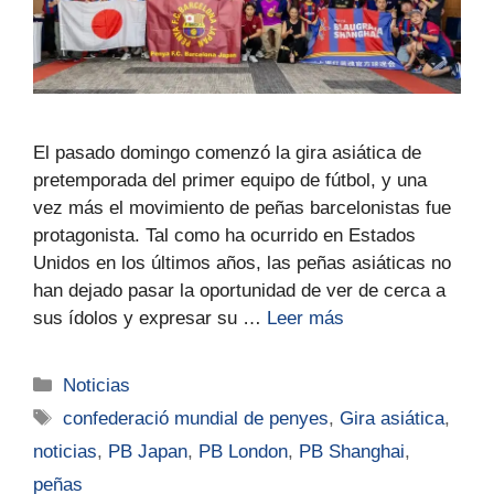
El pasado domingo comenzó la gira asiática de
pretemporada del primer equipo de fútbol, y una
vez más el movimiento de peñas barcelonistas fue
protagonista. Tal como ha ocurrido en Estados
Unidos en los últimos años, las peñas asiáticas no
han dejado pasar la oportunidad de ver de cerca a
sus ídolos y expresar su …
Leer más
Noticias
confederació mundial de penyes
,
Gira asiática
,
noticias
,
PB Japan
,
PB London
,
PB Shanghai
,
peñas