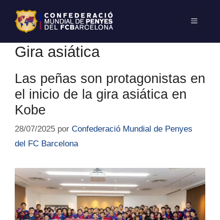
Gira asiática
Las peñas son protagonistas en
el inicio de la gira asiática en
Kobe
28/07/2025
por
Confederació Mundial de Penyes
del FC Barcelona