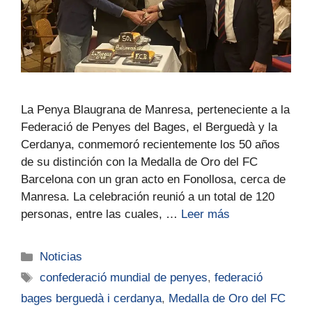
La Penya Blaugrana de Manresa, perteneciente a la
Federació de Penyes del Bages, el Berguedà y la
Cerdanya, conmemoró recientemente los 50 años
de su distinción con la Medalla de Oro del FC
Barcelona con un gran acto en Fonollosa, cerca de
Manresa. La celebración reunió a un total de 120
personas, entre las cuales, …
Leer más
Noticias
confederació mundial de penyes
,
federació
bages berguedà i cerdanya
,
Medalla de Oro del FC