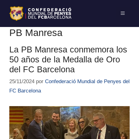
PB Manresa
La PB Manresa conmemora los
50 años de la Medalla de Oro
del FC Barcelona
25/11/2024
por
Confederació Mundial de Penyes del
FC Barcelona