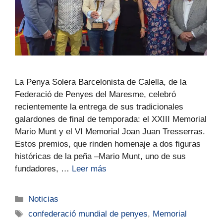
La Penya Solera Barcelonista de Calella, de la
Federació de Penyes del Maresme, celebró
recientemente la entrega de sus tradicionales
galardones de final de temporada: el XXIII Memorial
Mario Munt y el VI Memorial Joan Juan Tresserras.
Estos premios, que rinden homenaje a dos figuras
históricas de la peña –Mario Munt, uno de sus
fundadores, …
Leer más
Noticias
confederació mundial de penyes
,
Memorial