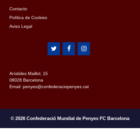
Contacto
Política de Cookies
Aviso Legal
Arístides Maillol, 15
08028 Barcelona
Email: penyes@confederaciopenyes.cat
© 2026 Confederació Mundial de Penyes FC Barcelona