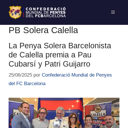
PB Solera Calella
La Penya Solera Barcelonista
de Calella premia a Pau
Cubarsí y Patri Guijarro
25/06/2025
por
Confederació Mundial de Penyes
del FC Barcelona