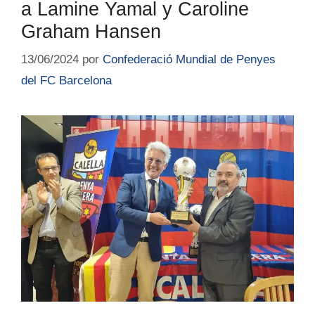
a Lamine Yamal y Caroline
Graham Hansen
13/06/2024
por
Confederació Mundial de Penyes
del FC Barcelona