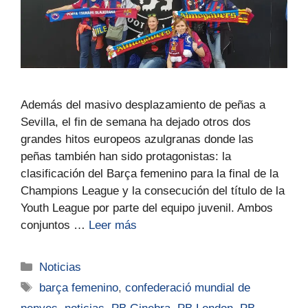
Además del masivo desplazamiento de peñas a
Sevilla, el fin de semana ha dejado otros dos
grandes hitos europeos azulgranas donde las
peñas también han sido protagonistas: la
clasificación del Barça femenino para la final de la
Champions League y la consecución del título de la
Youth League por parte del equipo juvenil. Ambos
conjuntos …
Leer más
Noticias
barça femenino
,
confederació mundial de