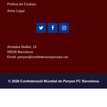
Política de Cookies
Aviso Legal
Arístides Maillol, 15
08028 Barcelona
Email: penyes@confederaciopenyes.cat
© 2026 Confederació Mundial de Penyes FC Barcelona