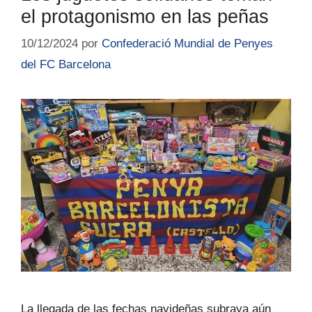
el protagonismo en las peñas
10/12/2024
por
Confederació Mundial de Penyes
del FC Barcelona
La llegada de las fechas navideñas subraya aún