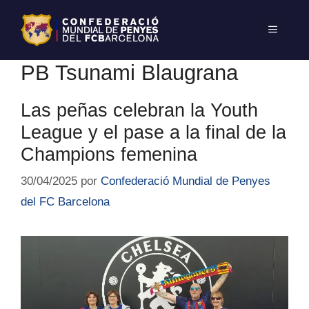
PB Tsunami Blaugrana
Las peñas celebran la Youth
League y el pase a la final de la
Champions femenina
30/04/2025
por
Confederació Mundial de Penyes
del FC Barcelona