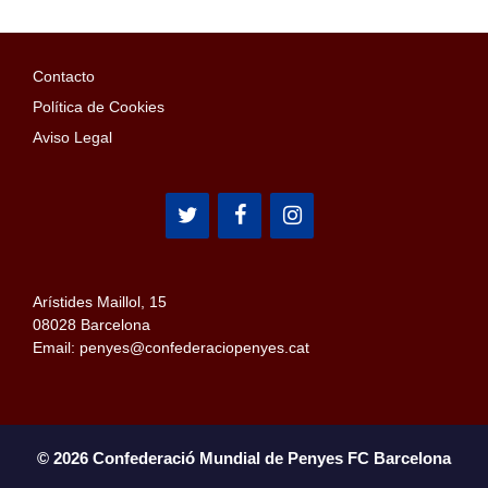
Contacto
Política de Cookies
Aviso Legal
Arístides Maillol, 15
08028 Barcelona
Email: penyes@confederaciopenyes.cat
© 2026 Confederació Mundial de Penyes FC Barcelona