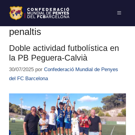
penaltis
Doble actividad futbolística en
la PB Peguera-Calvià
30/07/2025
por
Confederació Mundial de Penyes
del FC Barcelona