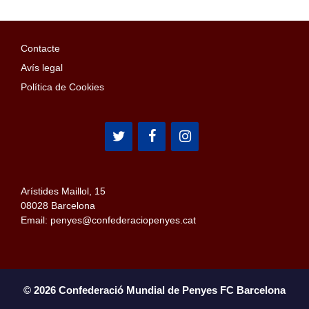
Contacte
Avís legal
Política de Cookies
Arístides Maillol, 15
08028 Barcelona
Email: penyes@confederaciopenyes.cat
© 2026 Confederació Mundial de Penyes FC Barcelona