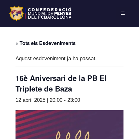
« Tots els Esdeveniments
Aquest esdeveniment ja ha passat.
16è Aniversari de la PB El
Triplete de Baza
12 abril 2025 | 20:00
-
23:00