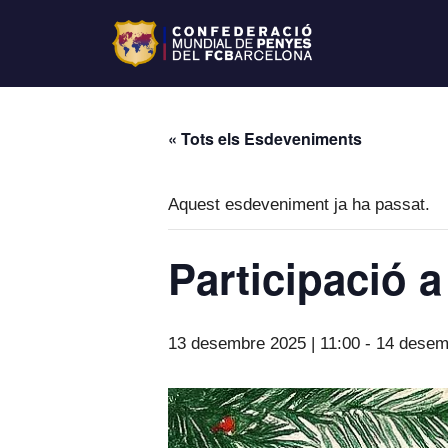
« Tots els Esdeveniments
Aquest esdeveniment ja ha passat.
Participació a
13 desembre 2025 | 11:00
-
14 desem