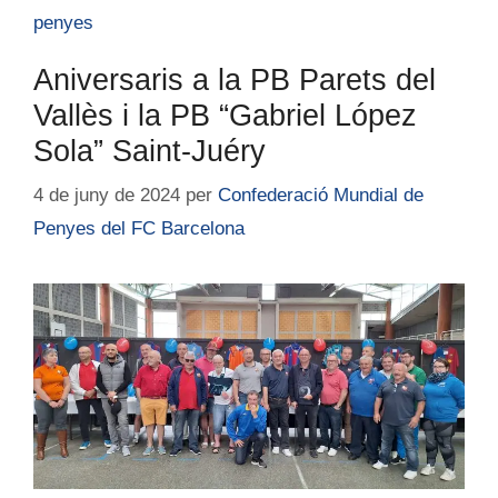
penyes
Aniversaris a la PB Parets del
Vallès i la PB “Gabriel López
Sola” Saint-Juéry
4 de juny de 2024
per
Confederació Mundial de
Penyes del FC Barcelona