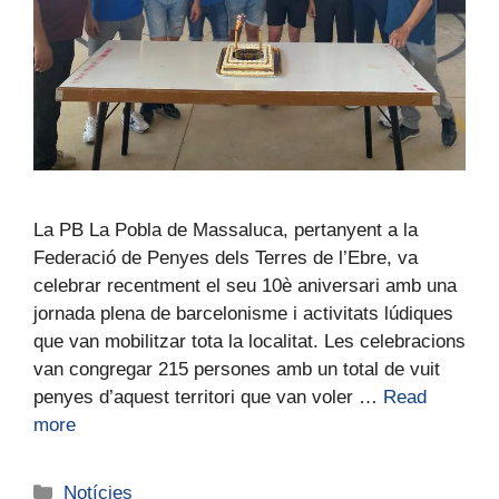
La PB La Pobla de Massaluca, pertanyent a la
Federació de Penyes dels Terres de l’Ebre, va
celebrar recentment el seu 10è aniversari amb una
jornada plena de barcelonisme i activitats lúdiques
que van mobilitzar tota la localitat. Les celebracions
van congregar 215 persones amb un total de vuit
penyes d’aquest territori que van voler …
Read
more
Notícies