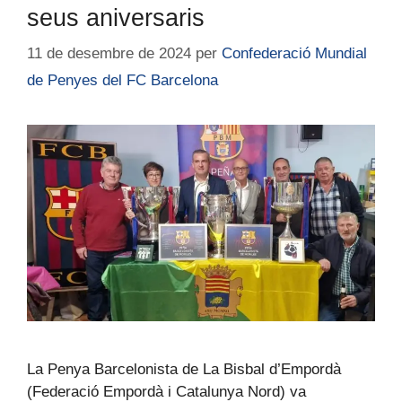
seus aniversaris
11 de desembre de 2024
per
Confederació Mundial
de Penyes del FC Barcelona
La Penya Barcelonista de La Bisbal d’Empordà
(Federació Empordà i Catalunya Nord) va