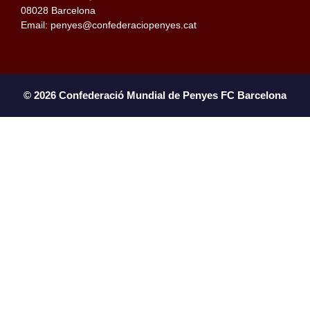
08028 Barcelona
Email: penyes@confederaciopenyes.cat
© 2026 Confederació Mundial de Penyes FC Barcelona