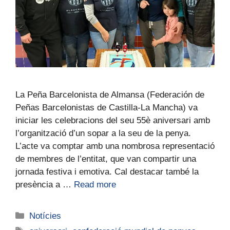
La Peña Barcelonista de Almansa (Federación de
Peñas Barcelonistas de Castilla-La Mancha) va
iniciar les celebracions del seu 55è aniversari amb
l’organització d’un sopar a la seu de la penya.
L’acte va comptar amb una nombrosa representació
de membres de l’entitat, que van compartir una
jornada festiva i emotiva. Cal destacar també la
presència a …
Read more
Notícies