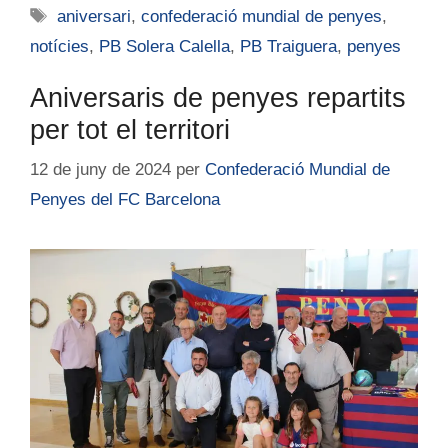
aniversari
,
confederació mundial de penyes
,
notícies
,
PB Solera Calella
,
PB Traiguera
,
penyes
Aniversaris de penyes repartits
per tot el territori
12 de juny de 2024
per
Confederació Mundial de
Penyes del FC Barcelona