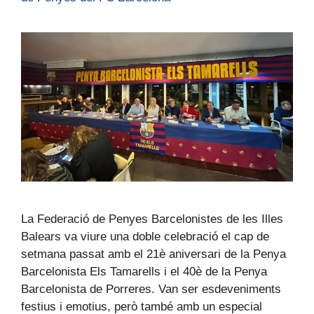
La Federació de Penyes Barcelonistes de les Illes
Balears va viure una doble celebració el cap de
setmana passat amb el 21è aniversari de la Penya
Barcelonista Els Tamarells i el 40è de la Penya
Barcelonista de Porreres. Van ser esdeveniments
festius i emotius, però també amb un especial