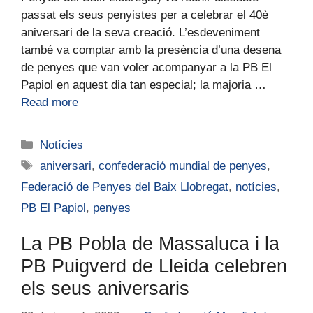
passat els seus penyistes per a celebrar el 40è
aniversari de la seva creació. L’esdeveniment
també va comptar amb la presència d’una desena
de penyes que van voler acompanyar a la PB El
Papiol en aquest dia tan especial; la majoria …
Read more
Notícies
aniversari
,
confederació mundial de penyes
,
Federació de Penyes del Baix Llobregat
,
notícies
,
PB El Papiol
,
penyes
La PB Pobla de Massaluca i la
PB Puigverd de Lleida celebren
els seus aniversaris