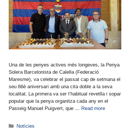
Una de les penyes actives més longeves, la Penya
Solera Barcelonista de Calella (Federació
Maresme), va celebrar el passat cap de setmana el
seu 66è aniversari amb una cita doble a la seva
localitat. La primera va ser l’habitual revetlla i sopar
popular que la penya organitza cada any en el
Passeig Manuel Puigvert, que …
Read more
Notícies