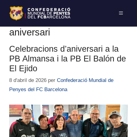
aniversari
Celebracions d’aniversari a la
PB Almansa i la PB El Balón de
El Ejido
8 d'abril de 2026
per
Confederació Mundial de
Penyes del FC Barcelona