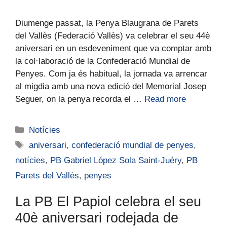
Diumenge passat, la Penya Blaugrana de Parets
del Vallès (Federació Vallès) va celebrar el seu 44è
aniversari en un esdeveniment que va comptar amb
la col·laboració de la Confederació Mundial de
Penyes. Com ja és habitual, la jornada va arrencar
al migdia amb una nova edició del Memorial Josep
Seguer, on la penya recorda el …
Read more
Notícies
aniversari
,
confederació mundial de penyes
,
notícies
,
PB Gabriel López Sola Saint-Juéry
,
PB
Parets del Vallès
,
penyes
La PB El Papiol celebra el seu
40è aniversari rodejada de