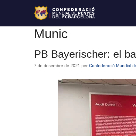
Munic
PB Bayerischer: el ba
7 de desembre de 2021
per
Confederació Mundial d