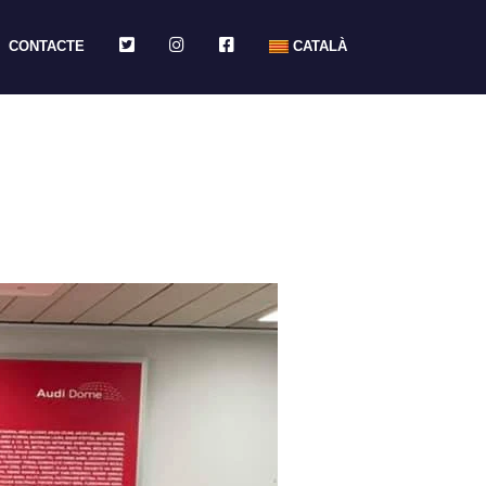
TWITTER
INSTAGRAM
FACEBOOK
CONTACTE
CATALÀ