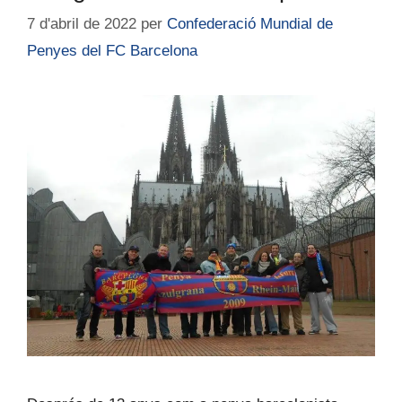
7 d'abril de 2022
per
Confederació Mundial de
Penyes del FC Barcelona