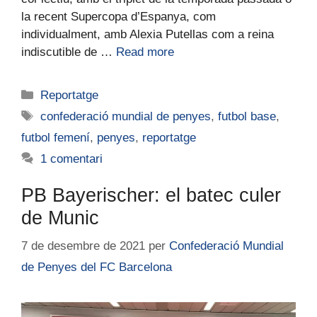
la recent Supercopa d’Espanya, com
individualment, amb Alexia Putellas com a reina
indiscutible de …
Read more
Reportatge
confederació mundial de penyes
,
futbol base
,
futbol femení
,
penyes
,
reportatge
1 comentari
PB Bayerischer: el batec culer
de Munic
7 de desembre de 2021
per
Confederació Mundial
de Penyes del FC Barcelona