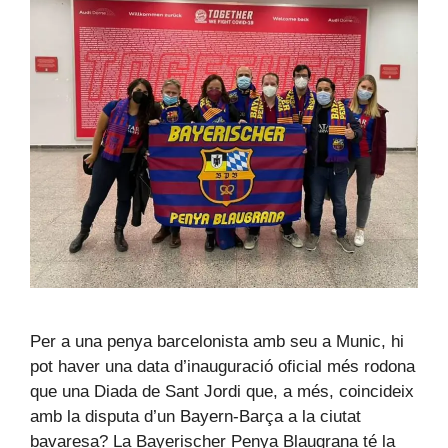
Per a una penya barcelonista amb seu a Munic, hi
pot haver una data d’inauguració oficial més rodona
que una Diada de Sant Jordi que, a més, coincideix
amb la disputa d’un Bayern-Barça a la ciutat
bavaresa? La Bayerischer Penya Blaugrana té la