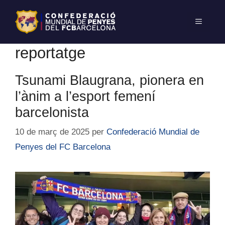
reportatge
Tsunami Blaugrana, pionera en
l’ànim a l’esport femení
barcelonista
10 de març de 2025
per
Confederació Mundial de
Penyes del FC Barcelona