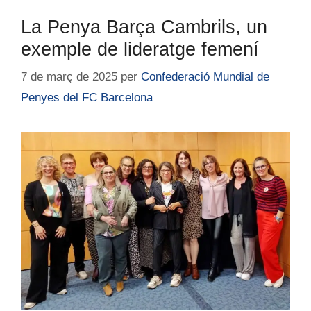
La Penya Barça Cambrils, un
exemple de lideratge femení
7 de març de 2025
per
Confederació Mundial de
Penyes del FC Barcelona