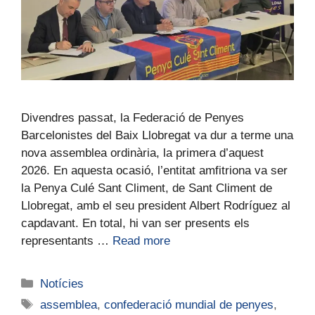
Divendres passat, la Federació de Penyes
Barcelonistes del Baix Llobregat va dur a terme una
nova assemblea ordinària, la primera d’aquest
2026. En aquesta ocasió, l’entitat amfitriona va ser
la Penya Culé Sant Climent, de Sant Climent de
Llobregat, amb el seu president Albert Rodríguez al
capdavant. En total, hi van ser presents els
representants …
Read more
Notícies
assemblea
,
confederació mundial de penyes
,