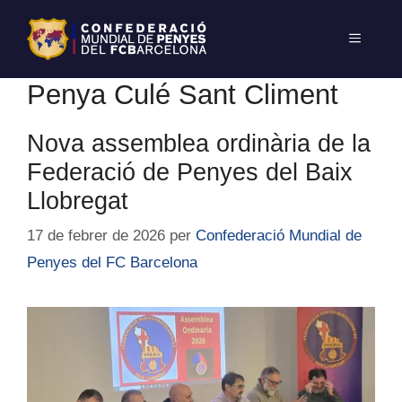
Penya Culé Sant Climent
Nova assemblea ordinària de la
Federació de Penyes del Baix
Llobregat
17 de febrer de 2026
per
Confederació Mundial de
Penyes del FC Barcelona