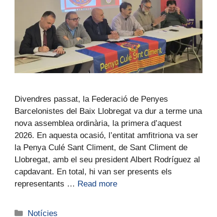
Divendres passat, la Federació de Penyes
Barcelonistes del Baix Llobregat va dur a terme una
nova assemblea ordinària, la primera d’aquest
2026. En aquesta ocasió, l’entitat amfitriona va ser
la Penya Culé Sant Climent, de Sant Climent de
Llobregat, amb el seu president Albert Rodríguez al
capdavant. En total, hi van ser presents els
representants …
Read more
Notícies