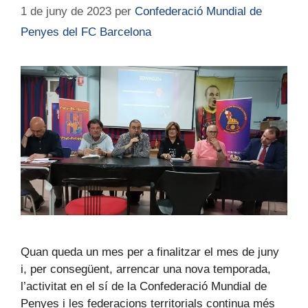
1 de juny de 2023
per
Confederació Mundial de
Penyes del FC Barcelona
Quan queda un mes per a finalitzar el mes de juny
i, per consegüent, arrencar una nova temporada,
l’activitat en el sí de la Confederació Mundial de
Penyes i les federacions territorials continua més