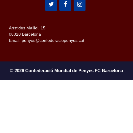
Arístides Maillol, 15
08028 Barcelona
Email: penyes@confederaciopenyes.cat
© 2026 Confederació Mundial de Penyes FC Barcelona