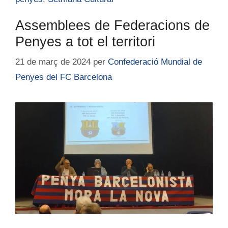
Assemblees de Federacions de
Penyes a tot el territori
21 de març de 2024
per
Confederació Mundial de
Penyes del FC Barcelona