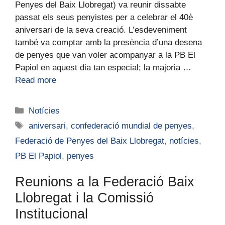
Penyes del Baix Llobregat) va reunir dissabte
passat els seus penyistes per a celebrar el 40è
aniversari de la seva creació. L’esdeveniment
també va comptar amb la presència d’una desena
de penyes que van voler acompanyar a la PB El
Papiol en aquest dia tan especial; la majoria …
Read more
Notícies
aniversari
,
confederació mundial de penyes
,
Federació de Penyes del Baix Llobregat
,
notícies
,
PB El Papiol
,
penyes
Reunions a la Federació Baix
Llobregat i la Comissió
Institucional