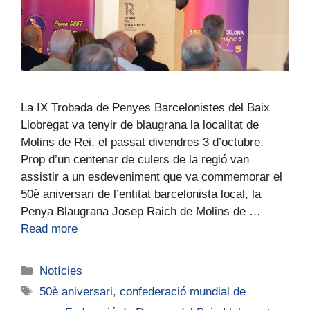
La IX Trobada de Penyes Barcelonistes del Baix
Llobregat va tenyir de blaugrana la localitat de
Molins de Rei, el passat divendres 3 d’octubre.
Prop d’un centenar de culers de la regió van
assistir a un esdeveniment que va commemorar el
50è aniversari de l’entitat barcelonista local, la
Penya Blaugrana Josep Raich de Molins de …
Read more
Notícies
50è aniversari
,
confederació mundial de