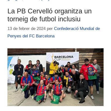
La PB Cervelló organitza un
torneig de futbol inclusiu
13 de febrer de 2024
per
Confederació Mundial de
Penyes del FC Barcelona