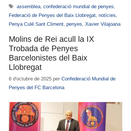
assemblea
,
confederació mundial de penyes
,
Federació de Penyes del Baix Llobregat
,
notícies
,
Penya Culé Sant Climent
,
penyes
,
Xavier Vilajoana
Molins de Rei acull la IX
Trobada de Penyes
Barcelonistes del Baix
Llobregat
6 d'octubre de 2025
per
Confederació Mundial de
Penyes del FC Barcelona