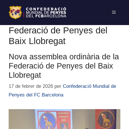
Federació de Penyes del
Baix Llobregat
Nova assemblea ordinària de la
Federació de Penyes del Baix
Llobregat
17 de febrer de 2026
per
Confederació Mundial de
Penyes del FC Barcelona