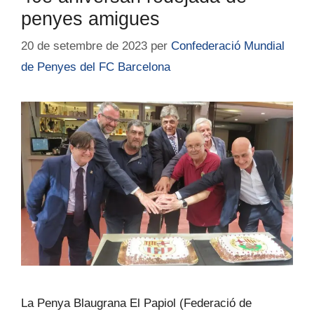
penyes amigues
20 de setembre de 2023
per
Confederació Mundial
de Penyes del FC Barcelona
La Penya Blaugrana El Papiol (Federació de