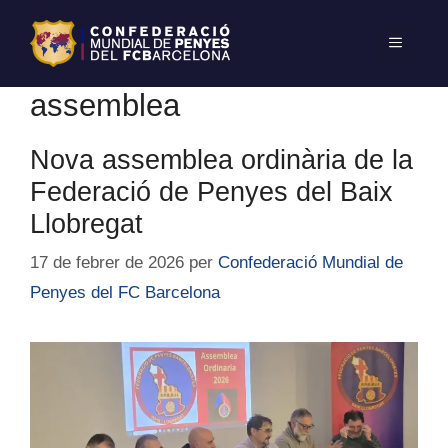
assemblea
Nova assemblea ordinària de la
Federació de Penyes del Baix
Llobregat
17 de febrer de 2026
per
Confederació Mundial de
Penyes del FC Barcelona