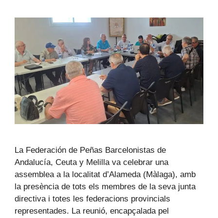
La Federación de Peñas Barcelonistas de
Andalucía, Ceuta y Melilla va celebrar una
assemblea a la localitat d’Alameda (Màlaga), amb
la presència de tots els membres de la seva junta
directiva i totes les federacions provincials
representades. La reunió, encapçalada pel