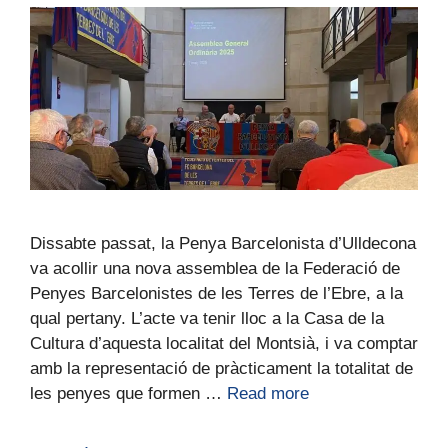
Dissabte passat, la Penya Barcelonista d’Ulldecona
va acollir una nova assemblea de la Federació de
Penyes Barcelonistes de les Terres de l’Ebre, a la
qual pertany. L’acte va tenir lloc a la Casa de la
Cultura d’aquesta localitat del Montsià, i va comptar
amb la representació de pràcticament la totalitat de
les penyes que formen …
Read more