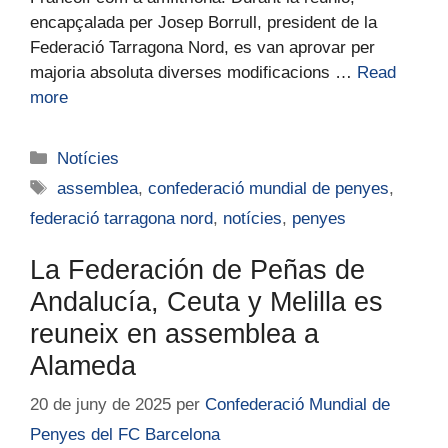
encapçalada per Josep Borrull, president de la
Federació Tarragona Nord, es van aprovar per
majoria absoluta diverses modificacions …
Read
more
Notícies
assemblea
,
confederació mundial de penyes
,
federació tarragona nord
,
notícies
,
penyes
La Federación de Peñas de
Andalucía, Ceuta y Melilla es
reuneix en assemblea a
Alameda
20 de juny de 2025
per
Confederació Mundial de
Penyes del FC Barcelona