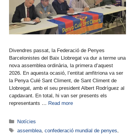
Divendres passat, la Federació de Penyes
Barcelonistes del Baix Llobregat va dur a terme una
nova assemblea ordinària, la primera d’aquest
2026. En aquesta ocasió, l’entitat amfitriona va ser
la Penya Culé Sant Climent, de Sant Climent de
Llobregat, amb el seu president Albert Rodríguez al
capdavant. En total, hi van ser presents els
representants …
Read more
Notícies
assemblea
,
confederació mundial de penyes
,