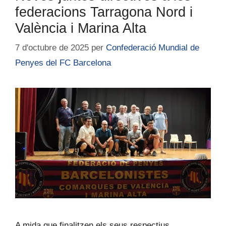
federacions Tarragona Nord i
València i Marina Alta
7 d'octubre de 2025
per
Confederació Mundial de
Penyes del FC Barcelona
A mida que finalitzen els seus respectius