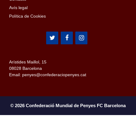
Avís legal
Política de Cookies
Arístides Maillol, 15
08028 Barcelona
Email: penyes@confederaciopenyes.cat
© 2026 Confederació Mundial de Penyes FC Barcelona