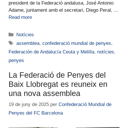
president de la Federació andalusa, José Antonio
Adame, juntament amb el secretari, Diego Peral, …
Read more
Notícies
assemblea
,
confederació mundial de penyes
,
Federación de Andalucía Ceuta y Melilla
,
notícies
,
penyes
La Federació de Penyes del
Baix Llobregat es reuneix en
una nova assemblea
19 de juny de 2025
per
Confederació Mundial de
Penyes del FC Barcelona