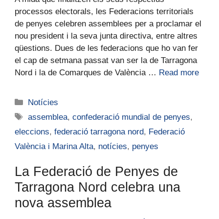
processos electorals, les Federacions territorials
de penyes celebren assemblees per a proclamar el
nou president i la seva junta directiva, entre altres
qüestions. Dues de les federacions que ho van fer
el cap de setmana passat van ser la de Tarragona
Nord i la de Comarques de València …
Read more
Notícies
assemblea
,
confederació mundial de penyes
,
eleccions
,
federació tarragona nord
,
Federació
València i Marina Alta
,
notícies
,
penyes
La Federació de Penyes de
Tarragona Nord celebra una
nova assemblea