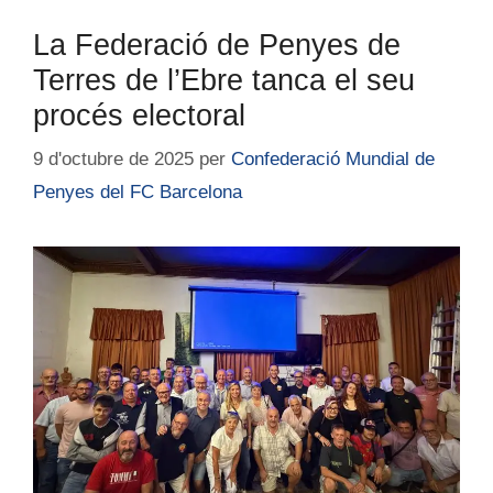
La Federació de Penyes de
Terres de l’Ebre tanca el seu
procés electoral
9 d'octubre de 2025
per
Confederació Mundial de
Penyes del FC Barcelona