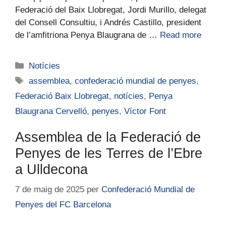
Federació del Baix Llobregat, Jordi Murillo, delegat
del Consell Consultiu, i Andrés Castillo, president
de l’amfitriona Penya Blaugrana de …
Read more
Notícies
assemblea
,
confederació mundial de penyes
,
Federació Baix Llobregat
,
notícies
,
Penya
Blaugrana Cervelló
,
penyes
,
Víctor Font
Assemblea de la Federació de
Penyes de les Terres de l’Ebre
a Ulldecona
7 de maig de 2025
per
Confederació Mundial de
Penyes del FC Barcelona