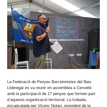
La Federació de Penyes Barcelonistes del Baix
Llobregat es va reunir en assemblea a Cervelló
amb la participació de 17 penyes que formen part
d’aquesta organització territorial. La trobada,
encapçalada per Vicenç Notari, president de la