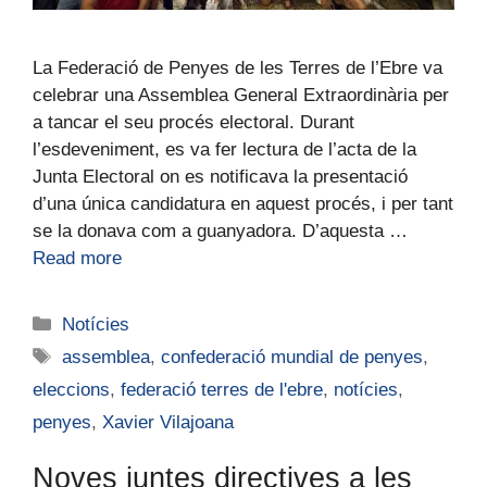
La Federació de Penyes de les Terres de l’Ebre va
celebrar una Assemblea General Extraordinària per
a tancar el seu procés electoral. Durant
l’esdeveniment, es va fer lectura de l’acta de la
Junta Electoral on es notificava la presentació
d’una única candidatura en aquest procés, i per tant
se la donava com a guanyadora. D’aquesta …
Read more
Notícies
assemblea
,
confederació mundial de penyes
,
eleccions
,
federació terres de l'ebre
,
notícies
,
penyes
,
Xavier Vilajoana
Noves juntes directives a les