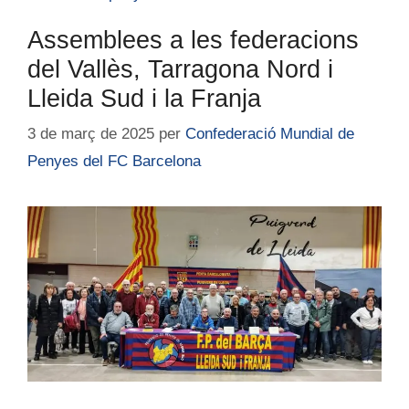
Assemblees a les federacions
del Vallès, Tarragona Nord i
Lleida Sud i la Franja
3 de març de 2025
per
Confederació Mundial de
Penyes del FC Barcelona