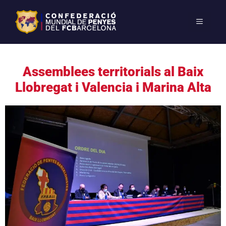
Assemblees territorials al Baix
Llobregat i Valencia i Marina Alta