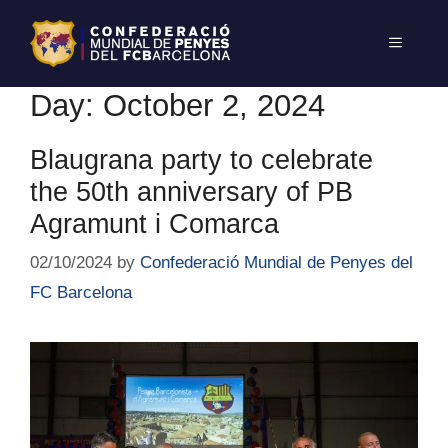
Day:
October 2, 2024
Blaugrana party to celebrate
the 50th anniversary of PB
Agramunt i Comarca
02/10/2024
by
Confederació Mundial de Penyes del
FC Barcelona