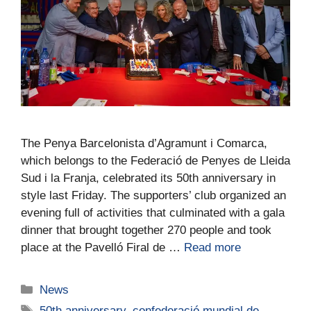
The Penya Barcelonista d’Agramunt i Comarca,
which belongs to the Federació de Penyes de Lleida
Sud i la Franja, celebrated its 50th anniversary in
style last Friday. The supporters’ club organized an
evening full of activities that culminated with a gala
dinner that brought together 270 people and took
place at the Pavelló Firal de …
Read more
News
50th anniversary
,
confederació mundial de