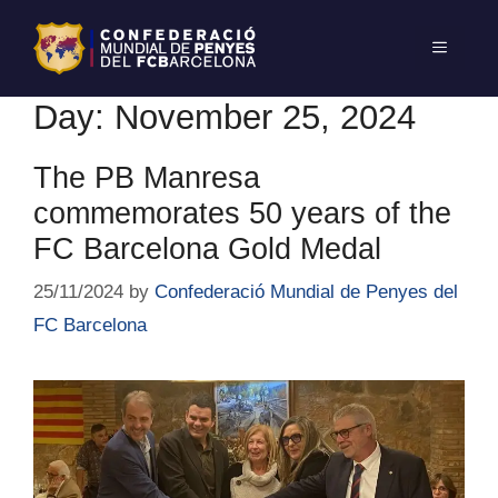
Day:
November 25, 2024
The PB Manresa
commemorates 50 years of the
FC Barcelona Gold Medal
25/11/2024
by
Confederació Mundial de Penyes del
FC Barcelona