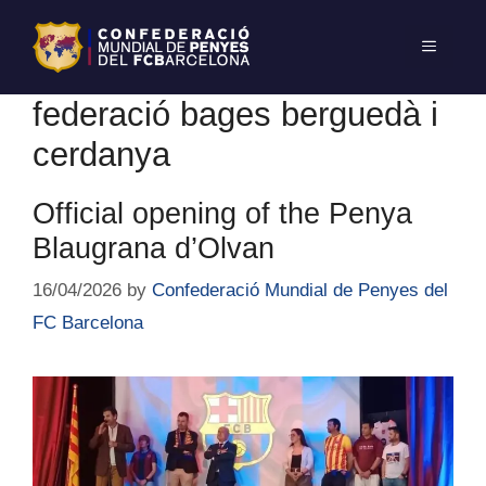
federació bages berguedà i
cerdanya
Official opening of the Penya
Blaugrana d’Olvan
16/04/2026
by
Confederació Mundial de Penyes del
FC Barcelona