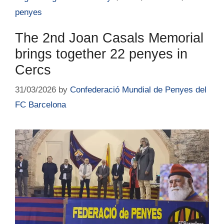
penyes
The 2nd Joan Casals Memorial
brings together 22 penyes in
Cercs
31/03/2026
by
Confederació Mundial de Penyes del
FC Barcelona