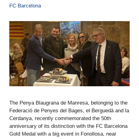
FC Barcelona
The Penya Blaugrana de Manresa, belonging to the
Federació de Penyes del Bages, el Berguedà and la
Cerdanya, recently commemorated the 50th
anniversary of its distinction with the FC Barcelona
Gold Medal with a big event in Fonollosa, near