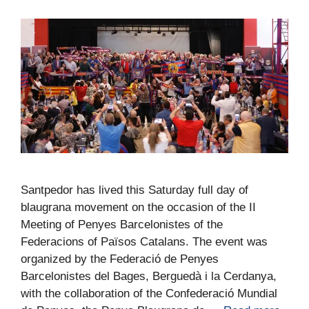
Santpedor has lived this Saturday full day of
blaugrana movement on the occasion of the II
Meeting of Penyes Barcelonistes of the
Federacions of Països Catalans. The event was
organized by the Federació de Penyes
Barcelonistes del Bages, Berguedà i la Cerdanya,
with the collaboration of the Confederació Mundial