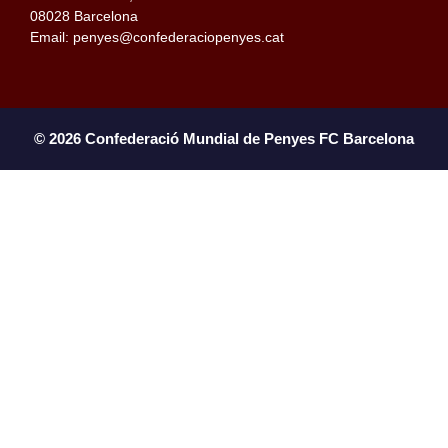
08028 Barcelona
Email: penyes@confederaciopenyes.cat
© 2026 Confederació Mundial de Penyes FC Barcelona