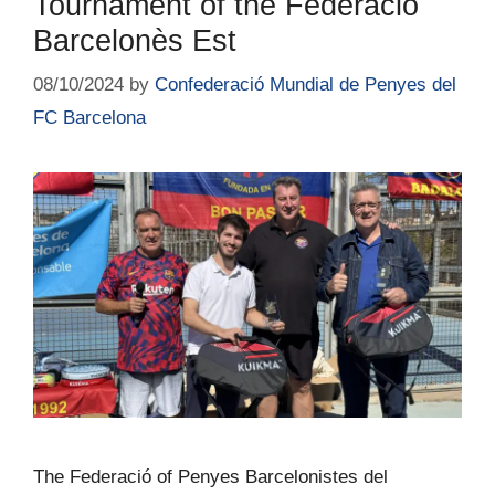
Tournament of the Federació
Barcelonès Est
08/10/2024
by
Confederació Mundial de Penyes del
FC Barcelona
The Federació of Penyes Barcelonistes del