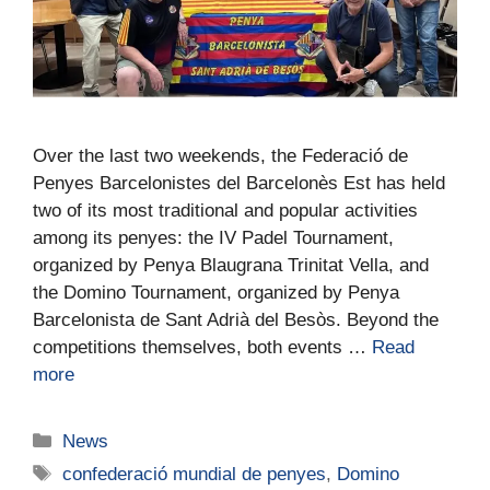
Over the last two weekends, the Federació de
Penyes Barcelonistes del Barcelonès Est has held
two of its most traditional and popular activities
among its penyes: the IV Padel Tournament,
organized by Penya Blaugrana Trinitat Vella, and
the Domino Tournament, organized by Penya
Barcelonista de Sant Adrià del Besòs. Beyond the
competitions themselves, both events …
Read
more
News
confederació mundial de penyes
,
Domino