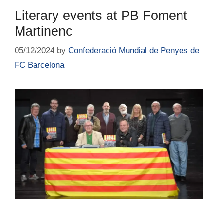
Literary events at PB Foment
Martinenc
05/12/2024
by
Confederació Mundial de Penyes del
FC Barcelona