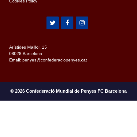
Cookies Policy
Arístides Maillol, 15
08028 Barcelona
Email: penyes@confederaciopenyes.cat
© 2026 Confederació Mundial de Penyes FC Barcelona