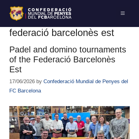
federació barcelonès est
Padel and domino tournaments
of the Federació Barcelonès
Est
17/06/2026
by
Confederació Mundial de Penyes del
FC Barcelona