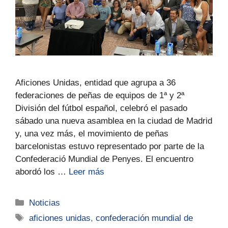
Aficiones Unidas, entidad que agrupa a 36
federaciones de peñas de equipos de 1ª y 2ª
División del fútbol español, celebró el pasado
sábado una nueva asamblea en la ciudad de Madrid
y, una vez más, el movimiento de peñas
barcelonistas estuvo representado por parte de la
Confederació Mundial de Penyes. El encuentro
abordó los …
Leer más
Noticias
aficiones unidas
,
confederación mundial de