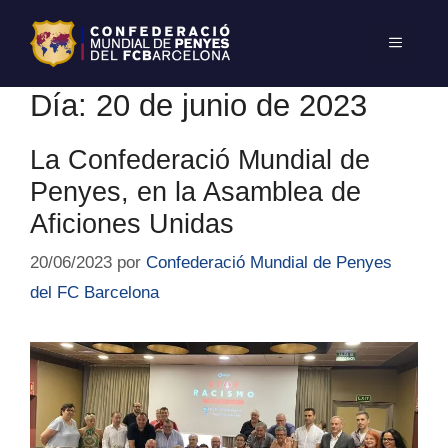
Día:
20 de junio de 2023
La Confederació Mundial de
Penyes, en la Asamblea de
Aficiones Unidas
20/06/2023
por
Confederació Mundial de Penyes
del FC Barcelona