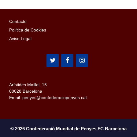
Contacto
Política de Cookies
Aviso Legal
Arístides Maillol, 15
08028 Barcelona
Email: penyes@confederaciopenyes.cat
© 2026 Confederació Mundial de Penyes FC Barcelona