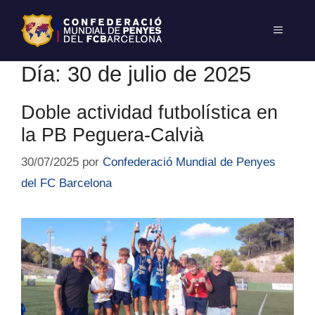
Día:
30 de julio de 2025
Doble actividad futbolística en
la PB Peguera-Calvià
30/07/2025
por
Confederació Mundial de Penyes
del FC Barcelona