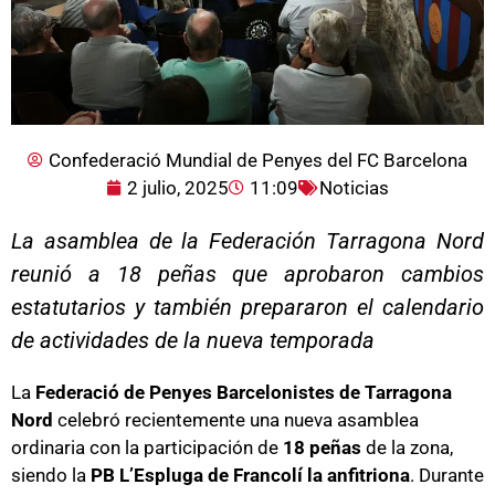
Confederació Mundial de Penyes del FC Barcelona
2 julio, 2025
11:09
Noticias
La asamblea de la Federación Tarragona Nord
reunió a 18 peñas que aprobaron cambios
estatutarios y también prepararon el calendario
de actividades de la nueva temporada
La
Federació de Penyes Barcelonistes de Tarragona
Nord
celebró recientemente una nueva asamblea
ordinaria con la participación de
18 peñas
de la zona,
siendo la
PB L’Espluga de Francolí la anfitriona
. Durante