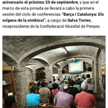
aniversario el próximo 20 de septiembre
, y que en el
marco de esta jornada se llevará a cabo la primera
sesión del ciclo de conferencias
“Barça i Catalunya: Els
orígens de la simbiosi”
, a cargo de
Salva Torres
,
vicepresidente de la Confederació Mundial de Penyes.