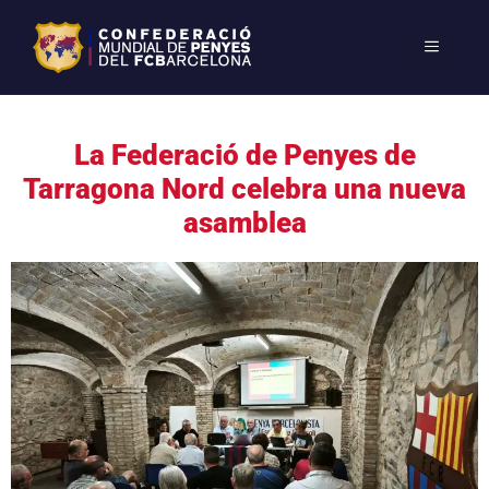
La Federació de Penyes de
Tarragona Nord celebra una nueva
asamblea