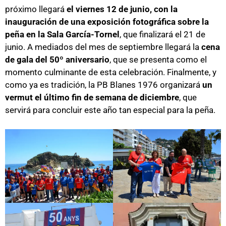
próximo llegará
el viernes 12 de junio, con la
inauguración de una exposición fotográfica sobre la
peña en la Sala García-Tornel
, que finalizará el 21 de
junio. A mediados del mes de septiembre llegará la
cena
de gala del 50º aniversario
, que se presenta como el
momento culminante de esta celebración. Finalmente, y
como ya es tradición, la PB Blanes 1976 organizará
un
vermut el último fin de semana de diciembre
, que
servirá para concluir este año tan especial para la peña.