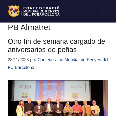
PB Almatret
Otro fin de semana cargado de
aniversarios de peñas
28/11/2023
por
Confederació Mundial de Penyes del
FC Barcelona