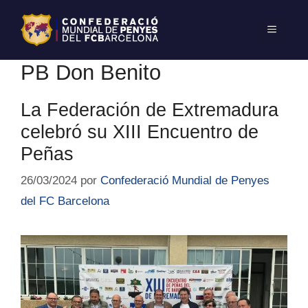
PB Don Benito
La Federación de Extremadura
celebró su XIII Encuentro de
Peñas
26/03/2024
por
Confederació Mundial de Penyes
del FC Barcelona