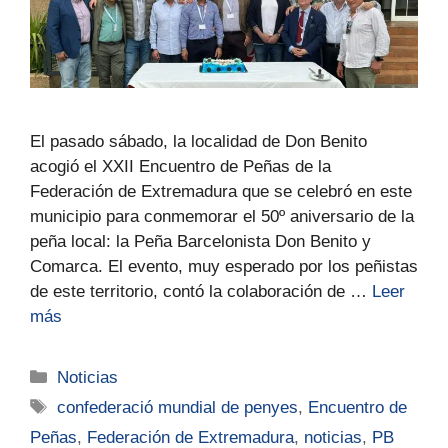
El pasado sábado, la localidad de Don Benito
acogió el XXII Encuentro de Peñas de la
Federación de Extremadura que se celebró en este
municipio para conmemorar el 50º aniversario de la
peña local: la Peña Barcelonista Don Benito y
Comarca. El evento, muy esperado por los peñistas
de este territorio, contó la colaboración de …
Leer
más
Noticias
confederació mundial de penyes
,
Encuentro de
Peñas
,
Federación de Extremadura
,
noticias
,
PB