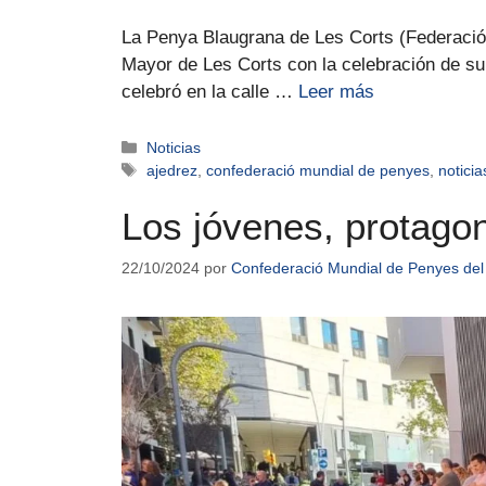
La Penya Blaugrana de Les Corts (Federació 
Mayor de Les Corts con la celebración de su 
celebró en la calle …
Leer más
Noticias
ajedrez
,
confederació mundial de penyes
,
noticia
Los jóvenes, protagon
22/10/2024
por
Confederació Mundial de Penyes del