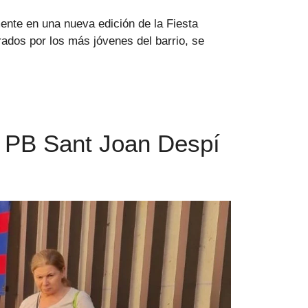
ente en una nueva edición de la Fiesta
rados por los más jóvenes del barrio, se
a PB Sant Joan Despí