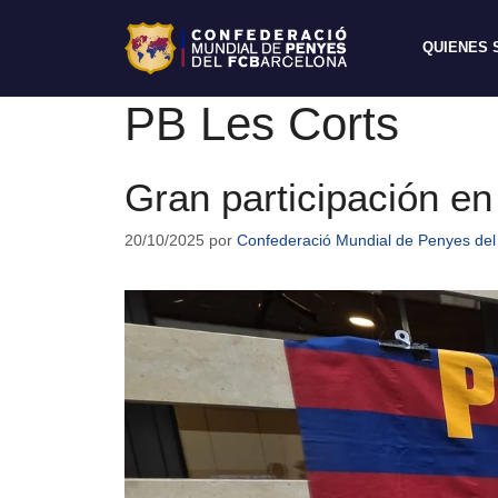
QUIENES
PB Les Corts
Gran participación en
20/10/2025
por
Confederació Mundial de Penyes del