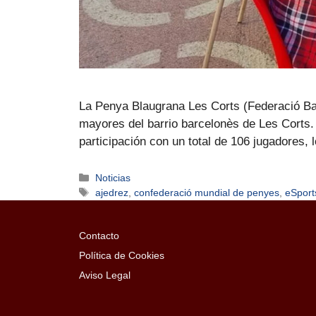
La Penya Blaugrana Les Corts (Federació Barc
mayores del barrio barcelonès de Les Corts. 
participación con un total de 106 jugadores,
Noticias
ajedrez
,
confederació mundial de penyes
,
eSport
Contacto
Política de Cookies
Aviso Legal