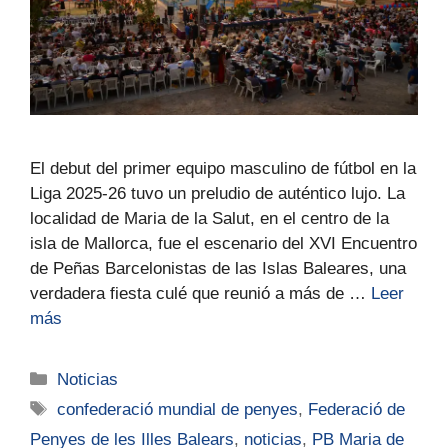
El debut del primer equipo masculino de fútbol en la
Liga 2025-26 tuvo un preludio de auténtico lujo. La
localidad de Maria de la Salut, en el centro de la
isla de Mallorca, fue el escenario del XVI Encuentro
de Peñas Barcelonistas de las Islas Baleares, una
verdadera fiesta culé que reunió a más de …
Leer
más
Noticias
confederació mundial de penyes
,
Federació de
Penyes de les Illes Balears
,
noticias
,
PB Maria de