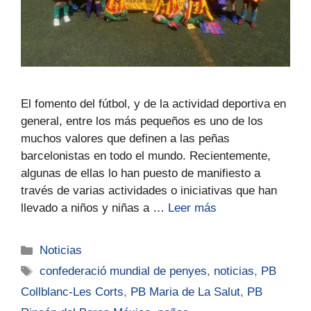
El fomento del fútbol, y de la actividad deportiva en
general, entre los más pequeños es uno de los
muchos valores que definen a las peñas
barcelonistas en todo el mundo. Recientemente,
algunas de ellas lo han puesto de manifiesto a
través de varias actividades o iniciativas que han
llevado a niños y niñas a …
Leer más
Noticias
confederació mundial de penyes
,
noticias
,
PB
Collblanc-Les Corts
,
PB Maria de La Salut
,
PB