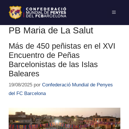
PB Maria de La Salut
Más de 450 peñistas en el XVI
Encuentro de Peñas
Barcelonistas de las Islas
Baleares
19/08/2025
por
Confederació Mundial de Penyes
del FC Barcelona