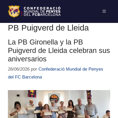
PB Puigverd de Lleida
La PB Gironella y la PB
Puigverd de Lleida celebran sus
aniversarios
26/06/2026
por
Confederació Mundial de Penyes
del FC Barcelona