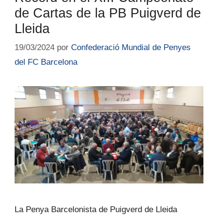
de Cartas de la PB Puigverd de
Lleida
19/03/2024
por
Confederació Mundial de Penyes
del FC Barcelona
La Penya Barcelonista de Puigverd de Lleida