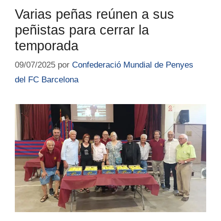
Varias peñas reúnen a sus
peñistas para cerrar la
temporada
09/07/2025
por
Confederació Mundial de Penyes
del FC Barcelona