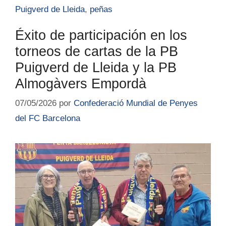
Puigverd de Lleida
,
peñas
Éxito de participación en los
torneos de cartas de la PB
Puigverd de Lleida y la PB
Almogàvers Empordà
07/05/2026
por
Confederació Mundial de Penyes
del FC Barcelona