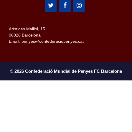
Arístides Maillol, 15
08028 Barcelona
Email: penyes@confederaciopenyes.cat
© 2026 Confederació Mundial de Penyes FC Barcelona