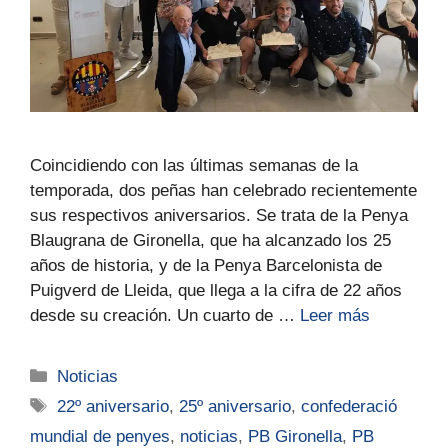
Coincidiendo con las últimas semanas de la
temporada, dos peñas han celebrado recientemente
sus respectivos aniversarios. Se trata de la Penya
Blaugrana de Gironella, que ha alcanzado los 25
años de historia, y de la Penya Barcelonista de
Puigverd de Lleida, que llega a la cifra de 22 años
desde su creación. Un cuarto de …
Leer más
Noticias
22º aniversario
,
25º aniversario
,
confederació
mundial de penyes
,
noticias
,
PB Gironella
,
PB