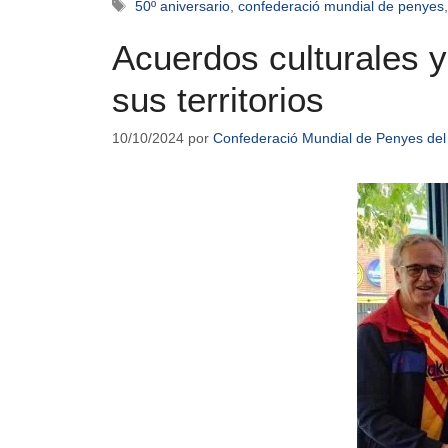
50º aniversario
,
confederació mundial de penyes
Acuerdos culturales y
sus territorios
10/10/2024
por
Confederació Mundial de Penyes del