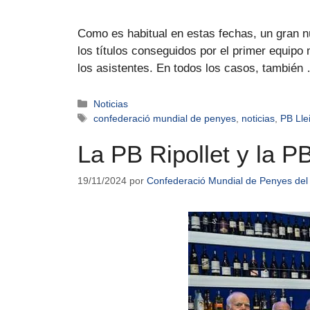
Como es habitual en estas fechas, un gran n
los títulos conseguidos por el primer equipo 
los asistentes. En todos los casos, tambié
Noticias
confederació mundial de penyes
,
noticias
,
PB Lle
La PB Ripollet y la P
19/11/2024
por
Confederació Mundial de Penyes del