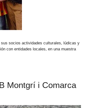
sus socios actividades culturales, lúdicas y
ión con entidades locales, en una muestra
 PB Montgrí i Comarca