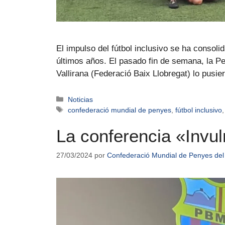
El impulso del fútbol inclusivo se ha conso
últimos años. El pasado fin de semana, la 
Vallirana (Federació Baix Llobregat) lo pus
Noticias
confederació mundial de penyes
,
fútbol inclusivo
La conferencia «Invul
27/03/2024
por
Confederació Mundial de Penyes del