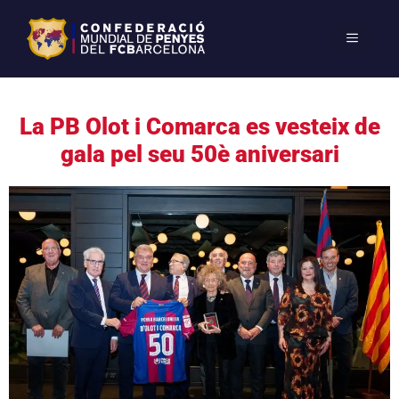
La PB Olot i Comarca es vesteix de
gala pel seu 50è aniversari