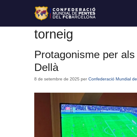
torneig
Protagonisme per als 
Dellà
8 de setembre de 2025
per
Confederació Mundial de