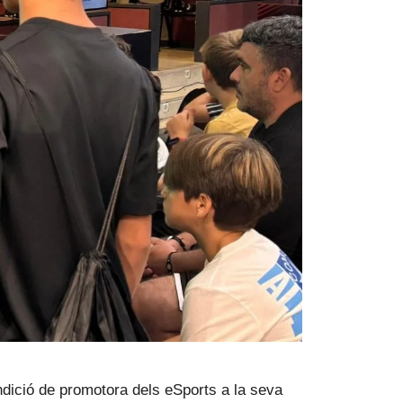
dició de promotora dels eSports a la seva