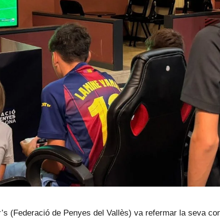
’s (Federació de Penyes del Vallès) va refermar la seva con