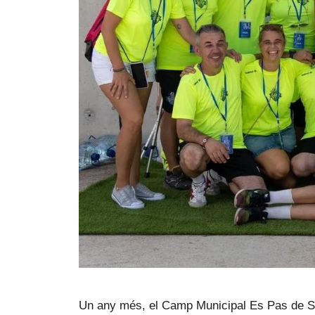
Un any més, el Camp Municipal Es Pas de Ses