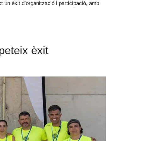
t un èxit d’organització i participació, amb
peteix èxit