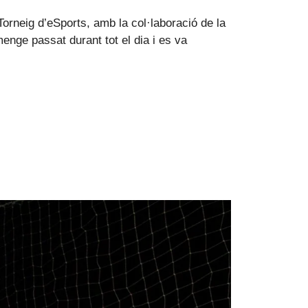
Torneig d’eSports, amb la col·laboració de la
enge passat durant tot el dia i es va