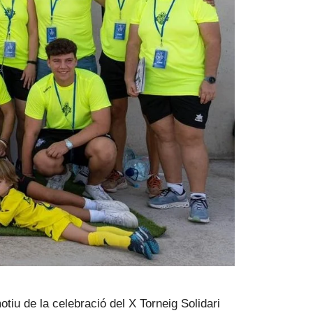
u de la celebració del X Torneig Solidari