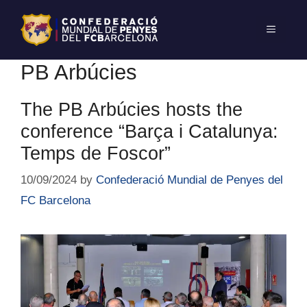
PB Arbúcies
The PB Arbúcies hosts the
conference “Barça i Catalunya:
Temps de Foscor”
10/09/2024
by
Confederació Mundial de Penyes del
FC Barcelona