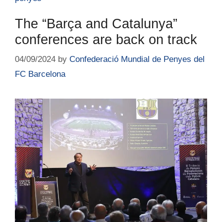
The “Barça and Catalunya”
conferences are back on track
04/09/2024
by
Confederació Mundial de Penyes del
FC Barcelona