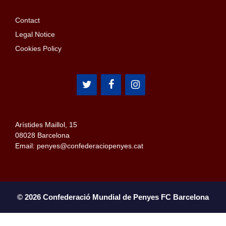
Contact
Legal Notice
Cookies Policy
Arístides Maillol, 15
08028 Barcelona
Email: penyes@confederaciopenyes.cat
© 2026 Confederació Mundial de Penyes FC Barcelona