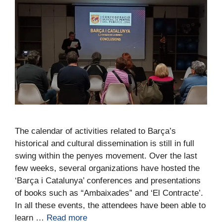
The calendar of activities related to Barça’s
historical and cultural dissemination is still in full
swing within the penyes movement. Over the last
few weeks, several organizations have hosted the
‘Barça i Catalunya’ conferences and presentations
of books such as “Ambaixades” and ‘El Contracte’.
In all these events, the attendees have been able to
learn …
Read more