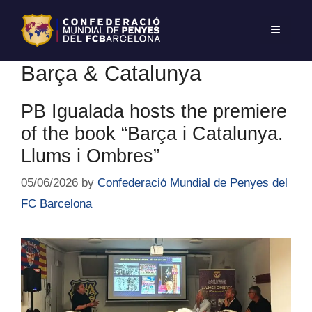
Barça & Catalunya
PB Igualada hosts the premiere
of the book “Barça i Catalunya.
Llums i Ombres”
05/06/2026
by
Confederació Mundial de Penyes del
FC Barcelona