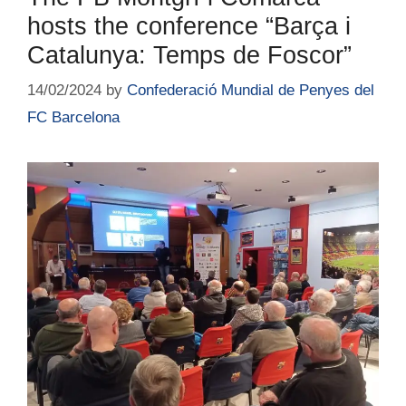
hosts the conference “Barça i
Catalunya: Temps de Foscor”
14/02/2024
by
Confederació Mundial de Penyes del
FC Barcelona