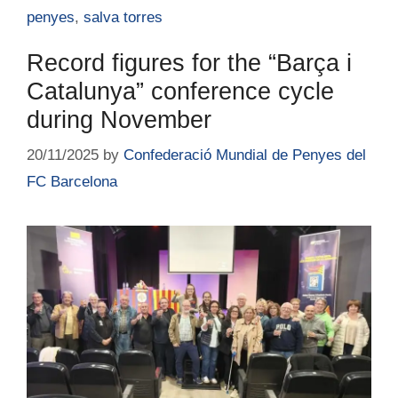
penyes
,
salva torres
Record figures for the “Barça i
Catalunya” conference cycle
during November
20/11/2025
by
Confederació Mundial de Penyes del
FC Barcelona