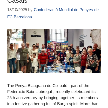
Casals
13/10/2025
by
Confederació Mundial de Penyes del
FC Barcelona
The Penya Blaugrana de Collbató , part of the
Federació Baix Llobregat , recently celebrated its
25th anniversary by bringing together its members
in a festive gathering full of Barça spirit. More than