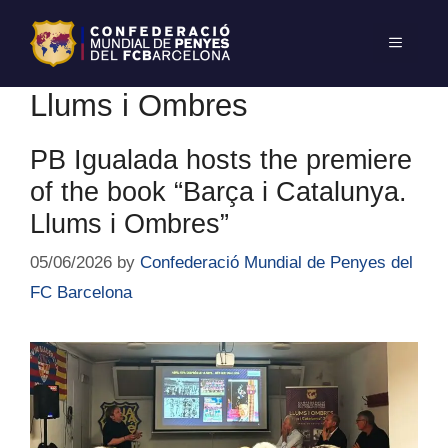
Llums i Ombres
PB Igualada hosts the premiere
of the book “Barça i Catalunya.
Llums i Ombres”
05/06/2026
by
Confederació Mundial de Penyes del
FC Barcelona