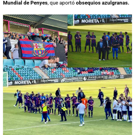
Mundial de Penyes
, que aportó
obsequios azulgranas.