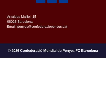
Arístides Maillol, 15
08028 Barcelona
Email: penyes@confederaciopenyes.cat
© 2026 Confederació Mundial de Penyes FC Barcelona