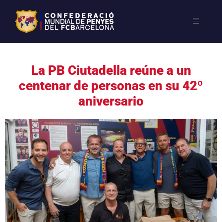
La PB Ciutadella reúne a un
centenar de personas en su 42º
aniversario