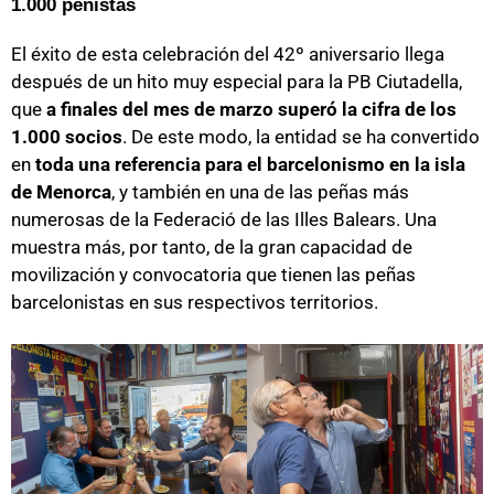
1.000 peñistas
El éxito de esta celebración del 42º aniversario llega
después de un hito muy especial para la PB Ciutadella,
que
a finales del mes de marzo superó la cifra de los
1.000 socios
. De este modo, la entidad se ha convertido
en
toda una referencia para el barcelonismo en la isla
de Menorca
, y también en una de las peñas más
numerosas de la Federació de las Illes Balears. Una
muestra más, por tanto, de la gran capacidad de
movilización y convocatoria que tienen las peñas
barcelonistas en sus respectivos territorios.